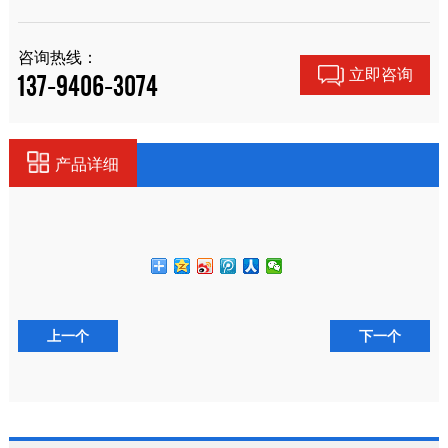
咨询热线：
立即咨询
137-9406-3074
产品详细
上一个
下一个