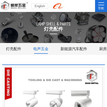
English
导航
LAMP SHELL & PARTS
灯壳配件
灯壳配件
电声五金
新能源汽车配件
厨房