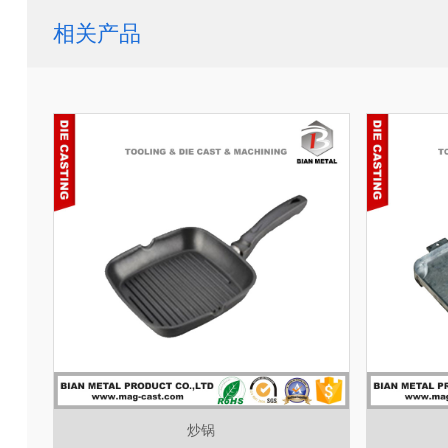
相关产品
炒锅