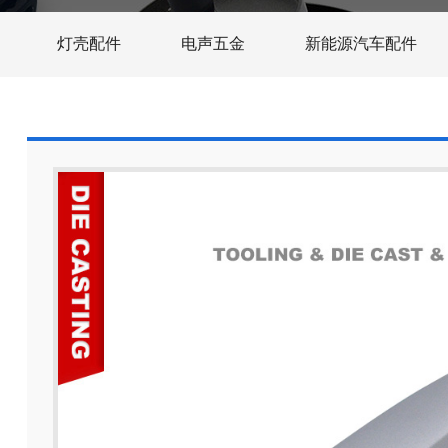
灯壳配件
电声五金
新能源汽车配件