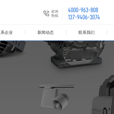
4000-963-808
咨询
热线
137-9406-3074
关系企业
新闻动态
联系我们