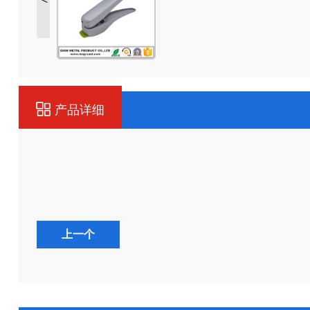
产品详细
上一个