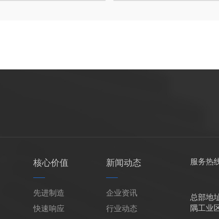
服务热
核心价值
新闻动态
先进制造
企业资讯
总部地
隅工业区1
快速响应
行业动态