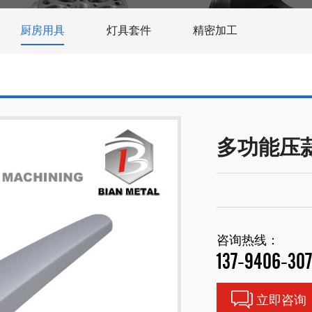
厨房用具
灯具套件
精密加工
多功能压
咨询热线：
137-9406-30
立即咨询